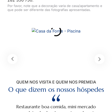
Por favor, note que a decoração varia de casa/apartamento e
que pode ser diferente das fotografias apresentadas.
QUEM NOS VISITA E QUEM NOS PREMEIA
O que dizem os nossos hóspedes
Restaurante boa comida, mini mercado
A m