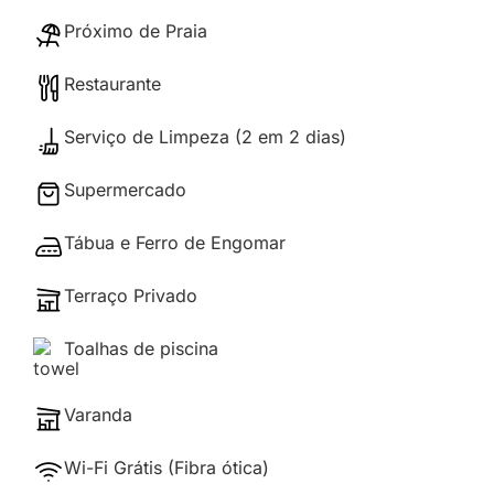
Próximo de Praia
Restaurante
Serviço de Limpeza (2 em 2 dias)
Supermercado
Tábua e Ferro de Engomar
Terraço Privado
Toalhas de piscina
Varanda
Wi-Fi Grátis (Fibra ótica)