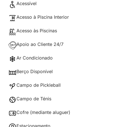
Acessível
Acesso à Piscina Interior
Acesso às Piscinas
Apoio ao Cliente 24/7
Ar Condicionado
Berço Disponível
Campo de Pickleball
Campo de Ténis
Cofre (mediante aluguer)
Estacionamento