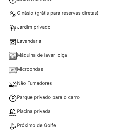
Ginásio (grátis para reservas diretas)
Jardim privado
Lavandaria
Máquina de lavar loiça
Microondas
Não Fumadores
Parque privado para o carro
Piscina privada
Próximo de Golfe