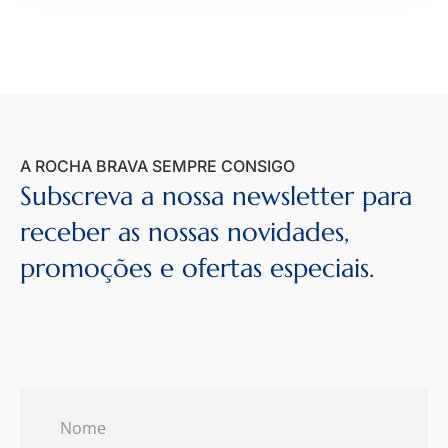
A ROCHA BRAVA SEMPRE CONSIGO
Subscreva a nossa newsletter para
receber as nossas novidades,
promoções e ofertas especiais.