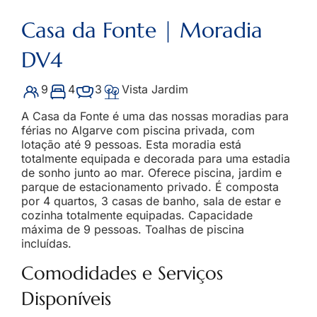
Casa da Fonte | Moradia
DV4
9
4
3
Vista Jardim
A Casa da Fonte é uma das nossas moradias para
férias no Algarve com piscina privada, com
lotação até 9 pessoas. Esta moradia está
totalmente equipada e decorada para uma estadia
de sonho junto ao mar. Oferece piscina, jardim e
parque de estacionamento privado. É composta
por 4 quartos, 3 casas de banho, sala de estar e
cozinha totalmente equipadas. Capacidade
máxima de 9 pessoas. Toalhas de piscina
incluídas.
Comodidades e Serviços
Disponíveis