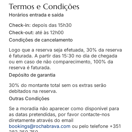
Termos e Condições
Horários entrada e saída
Check-in:
depois das 15h30
Check-out:
até às 12h00
Condições de cancelamento
Logo que a reserva seja efetuada, 30% da reserva
é faturada. A partir das 15:30 no dia de chegada
ou em caso de não comparecimento, 100% da
reserva é faturada.
Depósito de garantia
30% do montante total sem os extras serão
debitados na reserva.
Outras Condições
Se a moradia não aparecer como disponível para
as datas pretendidas, por favor contacte-nos
diretamente através do email
bookings@rochabrava.com
ou pelo telefone +351
282 350 750.