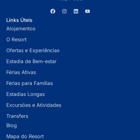
Links Úteis
Alojamentos
O Resort
Ofertas e Experiências
Estadia de Bem-estar
Férias Ativas
Férias para Famílias
Estadias Longas
Excursões e Atividades
Transfers
Blog
Mapa do Resort