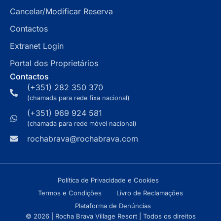
Cancelar/Modificar Reserva
Contactos
Extranet Login
Portal dos Proprietários
Contactos
(+351) 282 350 370
(chamada para rede fixa nacional)
(+351) 969 924 581
(chamada para rede móvel nacional)
rochabrava@rochabrava.com
Política de Privacidade e Cookies
Termos e Condições
Livro de Reclamações
Plataforma de Denúncias
© 2026 | Rocha Brava Village Resort | Todos os direitos