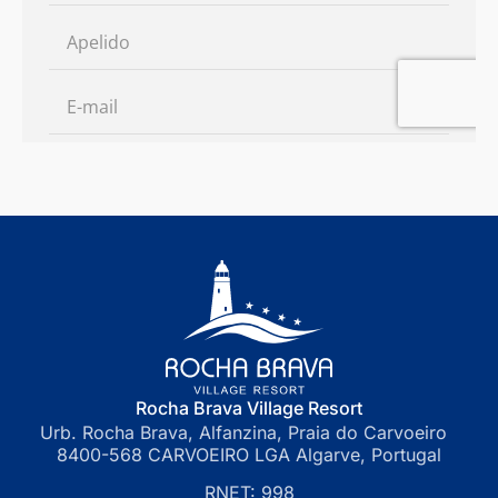
Rocha Brava Village Resort
Urb. Rocha Brava, Alfanzina, Praia do Carvoeiro
8400-568 CARVOEIRO LGA Algarve, Portugal
RNET: 998