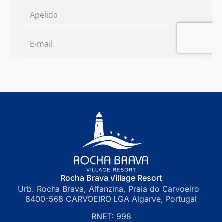
Rocha Brava Village Resort
Urb. Rocha Brava, Alfanzina, Praia do Carvoeiro
8400-568 CARVOEIRO LGA Algarve, Portugal
RNET: 998