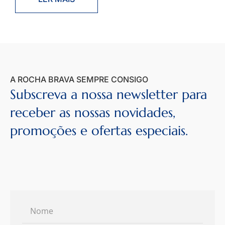
A ROCHA BRAVA SEMPRE CONSIGO
Subscreva a nossa newsletter para
receber as nossas novidades,
promoções e ofertas especiais.