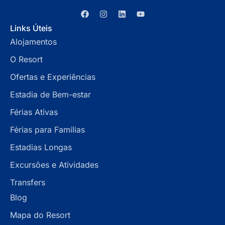
Links Úteis
Alojamentos
O Resort
Ofertas e Experiências
Estadia de Bem-estar
Férias Ativas
Férias para Famílias
Estadias Longas
Excursões e Atividades
Transfers
Blog
Mapa do Resort