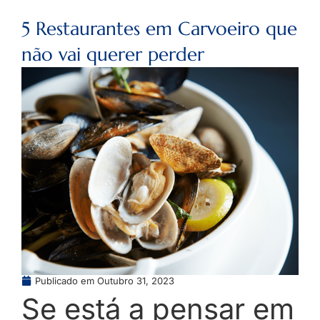
5 Restaurantes em Carvoeiro que
não vai querer perder
Publicado em
Outubro 31, 2023
Se está a pensar em