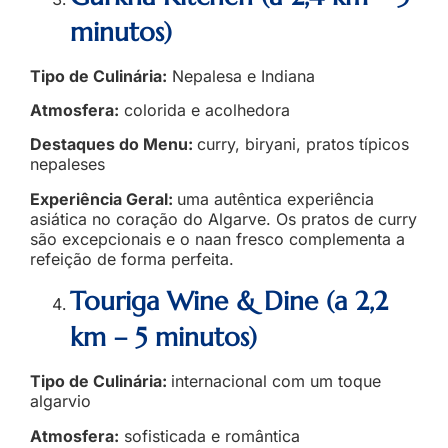
minutos)
Tipo de Culinária:
Nepalesa e Indiana
Atmosfera:
colorida e acolhedora
Destaques do Menu:
curry, biryani, pratos típicos
nepaleses
Experiência Geral:
uma autêntica experiência
asiática no coração do Algarve. Os pratos de curry
são excepcionais e o naan fresco complementa a
refeição de forma perfeita.
Touriga Wine & Dine (a 2,2
km – 5 minutos)
Tipo de Culinária:
internacional com um toque
algarvio
Atmosfera:
sofisticada e romântica