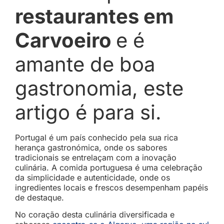
restaurantes em
Carvoeiro
e é
amante de boa
gastronomia, este
artigo é para si.
Portugal é um país conhecido pela sua rica
herança gastronómica, onde os sabores
tradicionais se entrelaçam com a inovação
culinária. A comida portuguesa é uma celebração
da simplicidade e autenticidade, onde os
ingredientes locais e frescos desempenham papéis
de destaque.
No coração desta culinária diversificada e