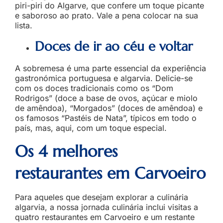
piri-piri do Algarve, que confere um toque picante
e saboroso ao prato. Vale a pena colocar na sua
lista.
Doces de ir ao céu e voltar
A sobremesa é uma parte essencial da experiência
gastronómica portuguesa e algarvia. Delicie-se
com os doces tradicionais como os “Dom
Rodrigos” (doce a base de ovos, açúcar e miolo
de amêndoa), “Morgados” (doces de amêndoa) e
os famosos “Pastéis de Nata”, típicos em todo o
país, mas, aqui, com um toque especial.
Os 4 melhores
restaurantes em Carvoeiro
Para aqueles que desejam explorar a culinária
algarvia, a nossa jornada culinária inclui visitas a
quatro restaurantes em Carvoeiro e um restante