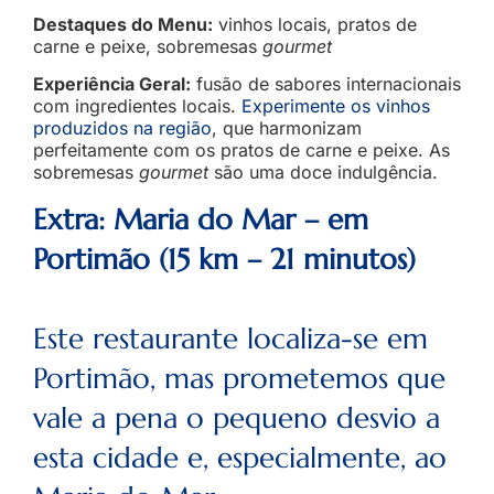
Destaques do Menu:
vinhos locais, pratos de
carne e peixe, sobremesas
gourmet
Experiência Geral:
fusão de sabores internacionais
com ingredientes locais.
Experimente os vinhos
produzidos na região
, que harmonizam
perfeitamente com os pratos de carne e peixe. As
sobremesas
gourmet
são uma doce indulgência.
Extra: Maria do Mar – em
Portimão (15 km – 21 minutos)
Este restaurante localiza-se em
Portimão, mas prometemos que
vale a pena o pequeno desvio
a
esta cidade e, especialmente, ao