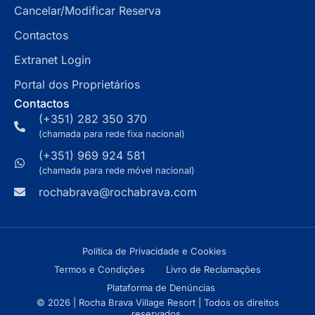
Cancelar/Modificar Reserva
Contactos
Extranet Login
Portal dos Proprietários
Contactos
(+351) 282 350 370
(chamada para rede fixa nacional)
(+351) 969 924 581
(chamada para rede móvel nacional)
rochabrava@rochabrava.com
Política de Privacidade e Cookies
Termos e Condições
Livro de Reclamações
Plataforma de Denúncias
© 2026 | Rocha Brava Village Resort | Todos os direitos
reservados.