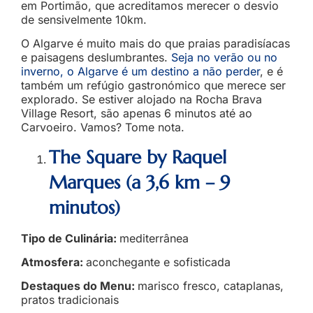
em Portimão, que acreditamos merecer o desvio
de sensivelmente 10km.
O Algarve é muito mais do que praias paradisíacas
e paisagens deslumbrantes.
Seja no verão ou no
inverno, o Algarve é um destino a não perder
, e é
também um refúgio gastronómico que merece ser
explorado. Se estiver alojado na Rocha Brava
Village Resort, são apenas 6 minutos até ao
Carvoeiro. Vamos? Tome nota.
The Square by Raquel
Marques (a 3,6 km – 9
minutos)
Tipo de Culinária:
mediterrânea
Atmosfera:
aconchegante e sofisticada
Destaques do Menu:
marisco fresco, cataplanas,
pratos tradicionais