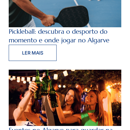
Pickleball: descubra o desporto do
momento e onde jogar no Algarve
LER MAIS