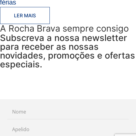
férias
LER MAIS
A Rocha Brava sempre consigo
Subscreva a nossa newsletter
para receber as nossas
novidades, promoções e ofertas
especiais.