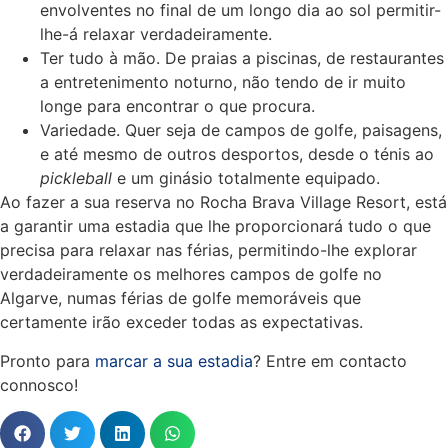
envolventes no final de um longo dia ao sol permitir-
lhe-á relaxar verdadeiramente.
Ter tudo à mão. De praias a piscinas, de restaurantes
a entretenimento noturno, não tendo de ir muito
longe para encontrar o que procura.
Variedade. Quer seja de campos de golfe, paisagens,
e até mesmo de outros desportos, desde o ténis ao
pickleball
e um ginásio totalmente equipado.
Ao fazer a sua reserva no Rocha Brava Village Resort, está
a garantir uma estadia que lhe proporcionará tudo o que
precisa para relaxar nas férias, permitindo-lhe explorar
verdadeiramente os melhores
campos de golfe no
Algarve
, numas
férias de golfe
memoráveis que
certamente irão exceder todas as expectativas.
Pronto para
marcar a sua estadia
? Entre em contacto
connosco!