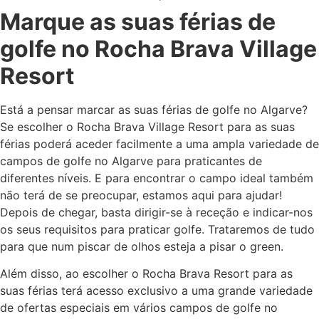
Marque as suas
férias de
golfe
no Rocha Brava Village
Resort
Está a pensar marcar as suas
férias de golfe
no Algarve?
Se escolher o Rocha Brava Village Resort para as suas
férias poderá aceder facilmente a uma ampla variedade de
campos de golfe no Algarve
para praticantes de
diferentes níveis. E para encontrar o campo ideal também
não terá de se preocupar, estamos aqui para ajudar!
Depois de chegar, basta dirigir-se à receção e indicar-nos
os seus requisitos para praticar golfe. Trataremos de tudo
para que num piscar de olhos esteja a pisar o green.
Além disso, ao escolher o Rocha Brava Resort para as
suas férias terá acesso exclusivo a uma grande variedade
de ofertas especiais em vários
campos de golfe no