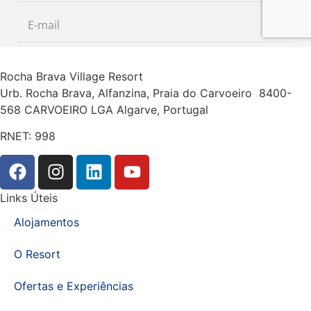
Rocha Brava Village Resort
Urb. Rocha Brava, Alfanzina, Praia do Carvoeiro 8400-
568 CARVOEIRO LGA Algarve, Portugal
RNET: 998
Links Úteis
Alojamentos
O Resort
Ofertas e Experiências