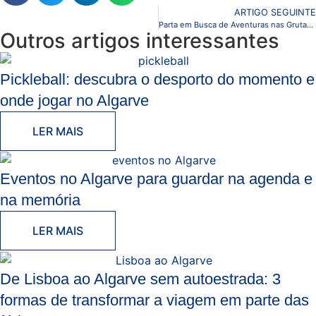
ARTIGO SEGUINTE
Parta em Busca de Aventuras nas Grutas Marinhas do Algar Seco
Outros artigos interessantes
Pickleball: descubra o desporto do momento e
onde jogar no Algarve
LER MAIS
Eventos no Algarve para guardar na agenda e
na memória
LER MAIS
De Lisboa ao Algarve sem autoestrada: 3
formas de transformar a viagem em parte das