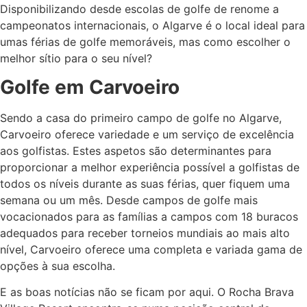
Disponibilizando desde escolas de golfe de renome a
campeonatos internacionais, o Algarve é o local ideal para
umas
férias de golfe
memoráveis, mas como escolher o
melhor sítio para o seu nível?
Golfe em Carvoeiro
Sendo a casa do primeiro
campo de golfe no Algarve
,
Carvoeiro oferece variedade e um serviço de excelência
aos golfistas. Estes aspetos são determinantes para
proporcionar a melhor experiência possível a golfistas de
todos os níveis durante as suas férias, quer fiquem uma
semana ou um mês. Desde campos de golfe mais
vocacionados para as famílias a campos com 18 buracos
adequados para receber torneios mundiais ao mais alto
nível, Carvoeiro oferece uma completa e variada gama de
opções à sua escolha.
E as boas notícias não se ficam por aqui. O Rocha Brava