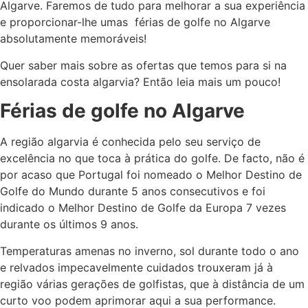
Algarve
. Faremos de tudo para melhorar a sua experiência
e proporcionar-lhe umas
férias de golfe
no Algarve
absolutamente memoráveis!
Quer saber mais sobre as ofertas que temos para si
na
ensolarada costa algarvia? Então leia mais um pouco!
Férias de golfe no Algarve
A região algarvia é conhecida pelo seu serviço de
excelência no que toca à prática do golfe. De facto, não é
por acaso que Portugal foi nomeado o Melhor Destino de
Golfe do Mundo durante 5 anos consecutivos e foi
indicado o Melhor Destino de Golfe da Europa 7 vezes
durante os últimos 9 anos.
Temperaturas amenas no inverno, sol durante todo o ano
e relvados impecavelmente cuidados trouxeram já à
região várias gerações de golfistas, que à distância de um
curto voo podem aprimorar aqui a sua performance.