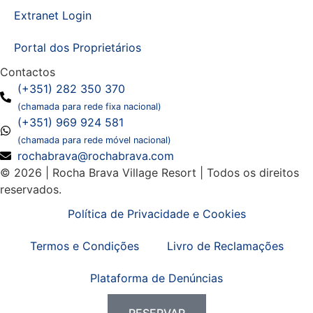
Extranet Login
Portal dos Proprietários
Contactos
(+351) 282 350 370
(chamada para rede fixa nacional)
(+351) 969 924 581
(chamada para rede móvel nacional)
rochabrava@rochabrava.com
© 2026 | Rocha Brava Village Resort | Todos os direitos
reservados.
Política de Privacidade e Cookies
Termos e Condições
Livro de Reclamações
Plataforma de Denúncias
RESERVAR