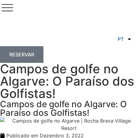
PT
RESERVAR
Campos de golfe no
Algarve: O Paraíso dos
Golfistas!
Campos de golfe no Algarve: O
Paraíso dos Golfistas!
Publicado em
Dezembro 3, 2022