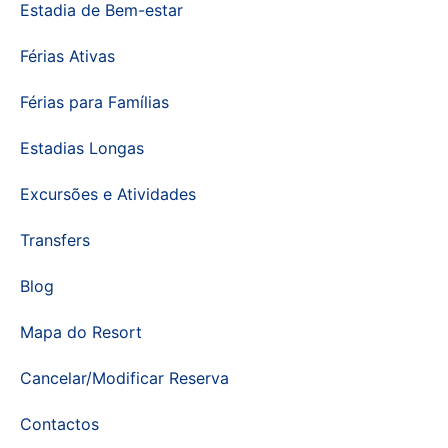
Estadia de Bem-estar
Férias Ativas
Férias para Famílias
Estadias Longas
Excursões e Atividades
Transfers
Blog
Mapa do Resort
Cancelar/Modificar Reserva
Contactos