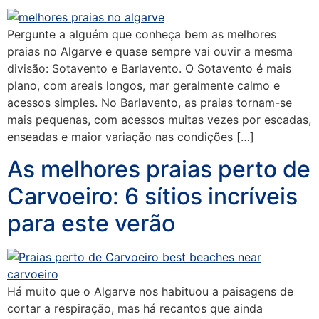
Pergunte a alguém que conheça bem as melhores
praias no Algarve e quase sempre vai ouvir a mesma
divisão: Sotavento e Barlavento. O Sotavento é mais
plano, com areais longos, mar geralmente calmo e
acessos simples. No Barlavento, as praias tornam-se
mais pequenas, com acessos muitas vezes por escadas,
enseadas e maior variação nas condições […]
As melhores praias perto de
Carvoeiro: 6 sítios incríveis
para este verão
Há muito que o Algarve nos habituou a paisagens de
cortar a respiração, mas há recantos que ainda