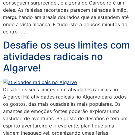
conseguem surpreender, e a zona de Carvoeiro é um
deles. As falésias recortadas parecem talhadas à mão,
mergulhando em areais dourados que se estendem até
onde a vista alcança. E tudo isto a poucos minutos do
centro […]
Desafie os seus limites com
atividades radicais no
Algarve!
Desafie os seus limites com atividades radicais no
Algarve! Há atividades radicais no Algarve para todos
os gostos, das mais ousadas às mais populares. Os
amantes de emoções fortes poderão explorar uma
vastidão de aventuras. Se gosta de desafios e tem um
espírito aventureiro e irreverente, planifique uma
viagem inesquecível, organizando umas férias