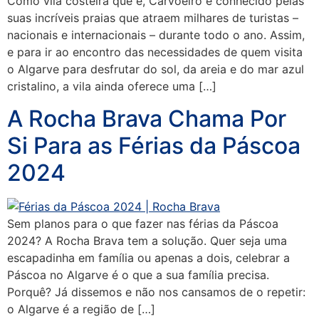
Como vila costeira que é, Carvoeiro é conhecido pelas
suas incríveis praias que atraem milhares de turistas –
nacionais e internacionais – durante todo o ano. Assim,
e para ir ao encontro das necessidades de quem visita
o Algarve para desfrutar do sol, da areia e do mar azul
cristalino, a vila ainda oferece uma […]
A Rocha Brava Chama Por
Si Para as Férias da Páscoa
2024
Sem planos para o que fazer nas férias da Páscoa
2024? A Rocha Brava tem a solução. Quer seja uma
escapadinha em família ou apenas a dois, celebrar a
Páscoa no Algarve é o que a sua família precisa.
Porquê? Já dissemos e não nos cansamos de o repetir:
o Algarve é a região de […]