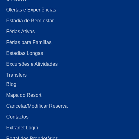
Ofertas e Experiências
Estadia de Bem-estar
Férias Ativas
Férias para Famílias
Estadias Longas
Excursões e Atividades
Transfers
Blog
Mapa do Resort
Cancelar/Modificar Reserva
Contactos
Extranet Login
Portal dos Proprietários