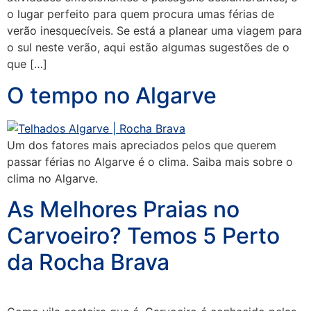
o lugar perfeito para quem procura umas férias de
verão inesquecíveis. Se está a planear uma viagem para
o sul neste verão, aqui estão algumas sugestões de o
que […]
O tempo no Algarve
Um dos fatores mais apreciados pelos que querem
passar férias no Algarve é o clima. Saiba mais sobre o
clima no Algarve.
As Melhores Praias no
Carvoeiro? Temos 5 Perto
da Rocha Brava