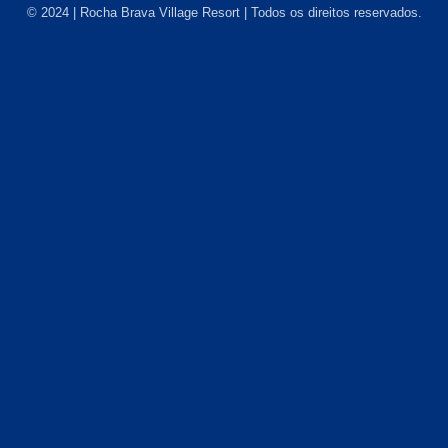
© 2024 | Rocha Brava Village Resort | Todos os direitos reservados.