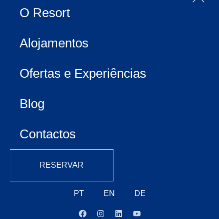
O Resort
Alojamentos
Ofertas e Experiências
Blog
Contactos
RESERVAR
PT
EN
DE