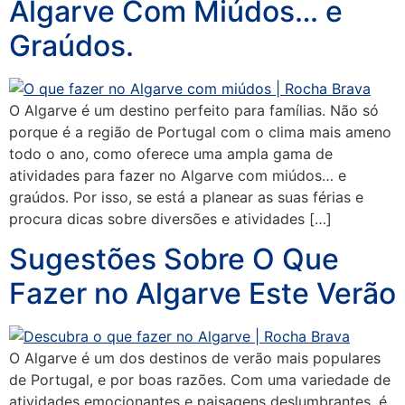
Algarve Com Miúdos… e
Graúdos.
O Algarve é um destino perfeito para famílias. Não só
porque é a região de Portugal com o clima mais ameno
todo o ano, como oferece uma ampla gama de
atividades para fazer no Algarve com miúdos… e
graúdos. Por isso, se está a planear as suas férias e
procura dicas sobre diversões e atividades […]
Sugestões Sobre O Que
Fazer no Algarve Este Verão
O Algarve é um dos destinos de verão mais populares
de Portugal, e por boas razões. Com uma variedade de
atividades emocionantes e paisagens deslumbrantes, é