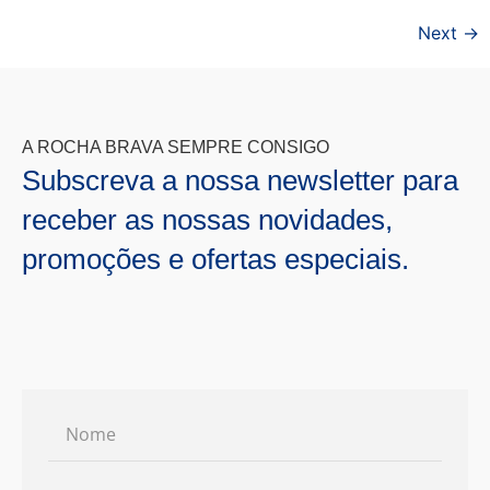
Next
→
A ROCHA BRAVA SEMPRE CONSIGO
Subscreva a nossa newsletter para
receber as nossas novidades,
promoções e ofertas especiais.