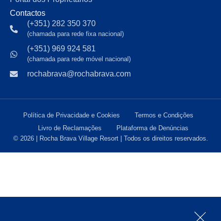
Contactos
(+351) 282 350 370
(chamada para rede fixa nacional)
(+351) 969 924 581
(chamada para rede móvel nacional)
rochabrava@rochabrava.com
Política de Privacidade e Cookies
Termos e Condições
Livro de Reclamações
Plataforma de Denúncias
© 2026 | Rocha Brava Village Resort | Todos os direitos reservados.