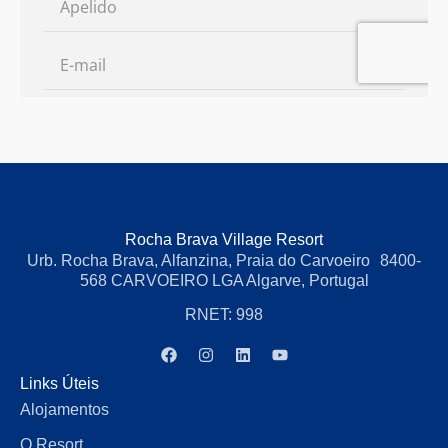
Rocha Brava Village Resort
Urb. Rocha Brava, Alfanzina, Praia do Carvoeiro 8400-
568 CARVOEIRO LGA Algarve, Portugal
RNET: 998
Links Úteis
Alojamentos
O Resort