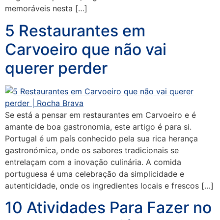
memoráveis nesta […]
5 Restaurantes em
Carvoeiro que não vai
querer perder
Se está a pensar em restaurantes em Carvoeiro e é
amante de boa gastronomia, este artigo é para si.
Portugal é um país conhecido pela sua rica herança
gastronómica, onde os sabores tradicionais se
entrelaçam com a inovação culinária. A comida
portuguesa é uma celebração da simplicidade e
autenticidade, onde os ingredientes locais e frescos […]
10 Atividades Para Fazer no