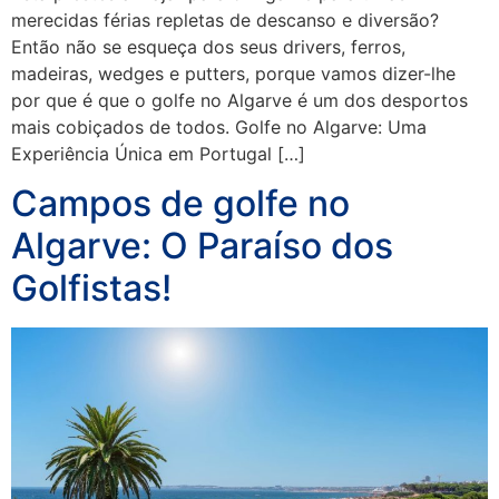
merecidas férias repletas de descanso e diversão?
Então não se esqueça dos seus drivers, ferros,
madeiras, wedges e putters, porque vamos dizer-lhe
por que é que o golfe no Algarve é um dos desportos
mais cobiçados de todos. Golfe no Algarve: Uma
Experiência Única em Portugal […]
Campos de golfe no
Algarve: O Paraíso dos
Golfistas!