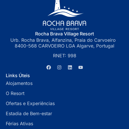
Rocha Brava Village Resort
Urb. Rocha Brava, Alfanzina, Praia do Carvoeiro
8400-568 CARVOEIRO LGA Algarve, Portugal
RNET: 998
Links Úteis
Alojamentos
O Resort
Ofertas e Experiências
Estadia de Bem-estar
Férias Ativas