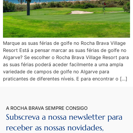
Marque as suas férias de golfe no Rocha Brava Village
Resort Está a pensar marcar as suas férias de golfe no
Algarve? Se escolher o Rocha Brava Village Resort para
as suas férias poderá aceder facilmente a uma ampla
variedade de campos de golfe no Algarve para
praticantes de diferentes níveis. E para encontrar o […]
A ROCHA BRAVA SEMPRE CONSIGO
Subscreva a nossa newsletter para
receber as nossas novidades,