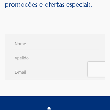
promoções e ofertas especiais.