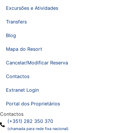
Excursões e Atividades
Transfers
Blog
Mapa do Resort
Cancelar/Modificar Reserva
Contactos
Extranet Login
Portal dos Proprietários
Contactos
(+351) 282 350 370
(chamada para rede fixa nacional)