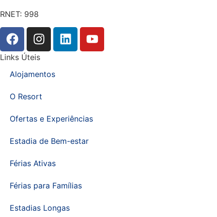
RNET: 998
Links Úteis
Alojamentos
O Resort
Ofertas e Experiências
Estadia de Bem-estar
Férias Ativas
Férias para Famílias
Estadias Longas