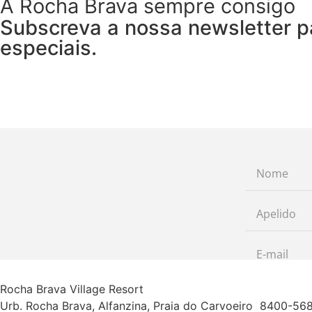
A Rocha Brava sempre consigo
Subscreva a nossa newsletter p
especiais.
Rocha Brava Village Resort
Urb. Rocha Brava, Alfanzina, Praia do Carvoeiro 8400-5