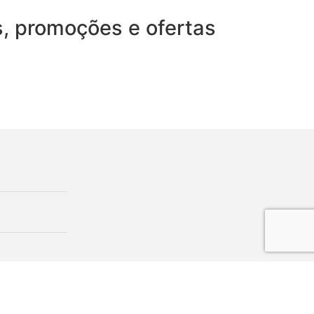
, promoções e ofertas