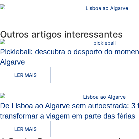
Outros artigos interessantes
Pickleball: descubra o desporto do momen
Algarve
LER MAIS
De Lisboa ao Algarve sem autoestrada: 3
transformar a viagem em parte das férias
LER MAIS