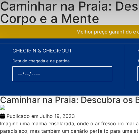
Caminhar na Praia: Des
Corpo e a Mente
Melhor preço garantido e o
CHECK-IN & CHECK-OUT
Data de chegada e de partida
Caminhar na Praia: Descubra os 
Publicado em
Julho 19, 2023
Imagine uma manhã ensolarada, onde o ar fresco do mar ac
paradisíaco, mas também um cenário perfeito para uma ati