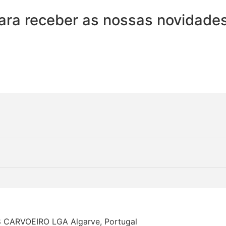
ara receber as nossas novidades
68 CARVOEIRO LGA Algarve, Portugal