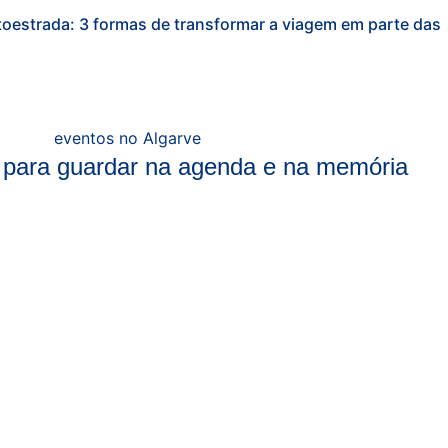
toestrada: 3 formas de transformar a viagem em parte das
 para guardar na agenda e na memória