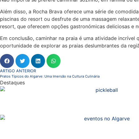
Além disso, a Rocha Brava oferece uma série de comodida
piscinas do resort ou desfrute de uma massagem relaxante
resort, que oferecem opções gastronómicas deliciosas e nu
Em conclusão, caminhar na praia é uma atividade incrível
oportunidade de explorar as praias deslumbrantes da regiã
ARTIGO ANTERIOR
Pratos Típicos do Algarve: Uma Imersão na Cultura Culinária
Destaques