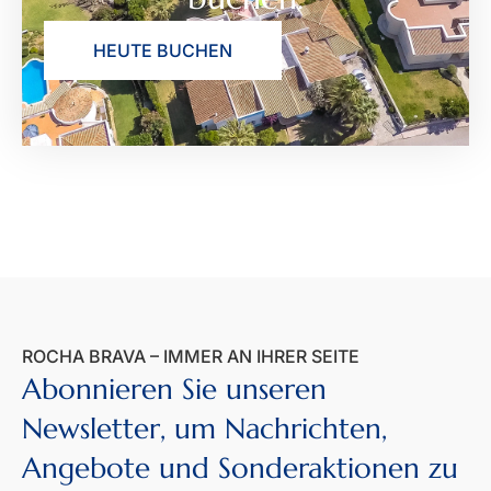
HEUTE BUCHEN
ROCHA BRAVA – IMMER AN IHRER SEITE
Abonnieren Sie unseren
Newsletter, um Nachrichten,
Angebote und Sonderaktionen zu