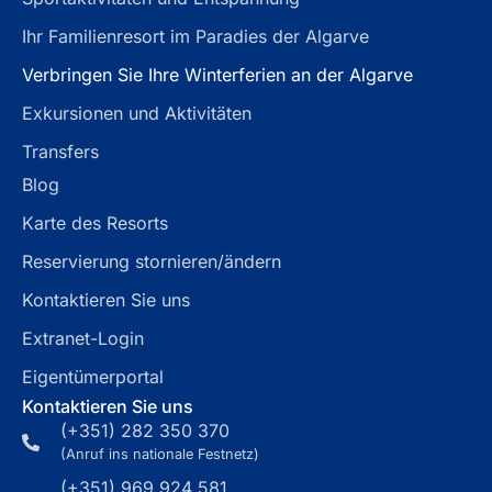
Ihr Familienresort im Paradies der Algarve
Verbringen Sie Ihre Winterferien an der Algarve
Exkursionen und Aktivitäten
Transfers
Blog
Karte des Resorts
Reservierung stornieren/ändern
Kontaktieren Sie uns
Extranet-Login
Eigentümerportal
Kontaktieren Sie uns
(+351) 282 350 370
(Anruf ins nationale Festnetz)
(+351) 969 924 581