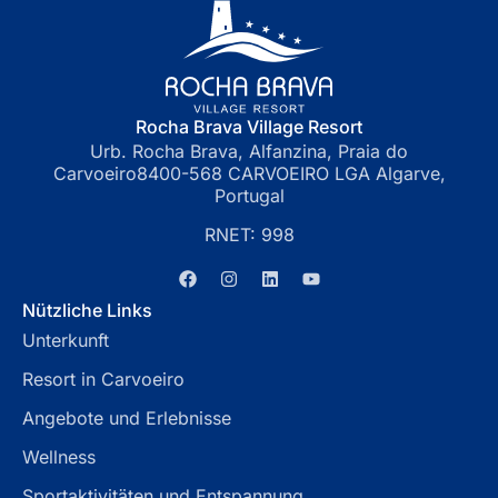
Rocha Brava Village Resort
Urb. Rocha Brava, Alfanzina, Praia do
Carvoeiro8400-568 CARVOEIRO LGA Algarve,
Portugal
RNET: 998
Nützliche Links
Unterkunft
Resort in Carvoeiro
Angebote und Erlebnisse
Wellness
Sportaktivitäten und Entspannung