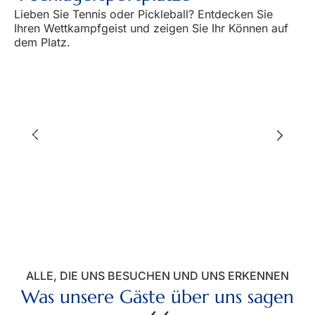
Lieben Sie Tennis oder Pickleball? Entdecken Sie
Ihren Wettkampfgeist und zeigen Sie Ihr Können auf
dem Platz.
ALLE, DIE UNS BESUCHEN UND UNS ERKENNEN
Was unsere Gäste über uns sagen