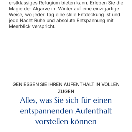
erstklassiges Refugium bieten kann. Erleben Sie die
Magie der Algarve im Winter auf eine einzigartige
Weise, wo jeder Tag eine stille Entdeckung ist und
jede Nacht Ruhe und absolute Entspannung mit
Meerblick verspricht.
GENIESSEN SIE IHREN AUFENTHALT IN VOLLEN Z
ÜGEN
Alles, was Sie sich für einen
entspannenden Aufenthalt
vorstellen können