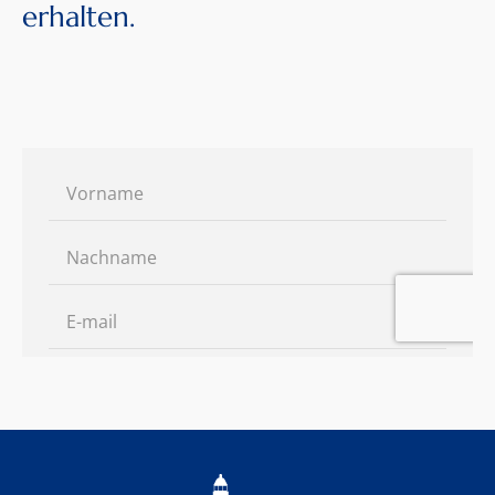
erhalten.