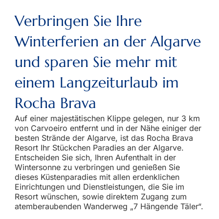
Verbringen Sie Ihre
Winterferien an der Algarve
und sparen Sie mehr mit
einem Langzeiturlaub im
Rocha Brava
Auf einer majestätischen Klippe gelegen, nur 3 km
von Carvoeiro entfernt und in der Nähe einiger der
besten Strände der Algarve, ist das Rocha Brava
Resort Ihr Stückchen Paradies an der Algarve.
Entscheiden Sie sich, Ihren Aufenthalt in der
Wintersonne zu verbringen und genießen Sie
dieses Küstenparadies mit allen erdenklichen
Einrichtungen und Dienstleistungen, die Sie im
Resort wünschen, sowie direktem Zugang zum
atemberaubenden Wanderweg „7 Hängende Täler“.