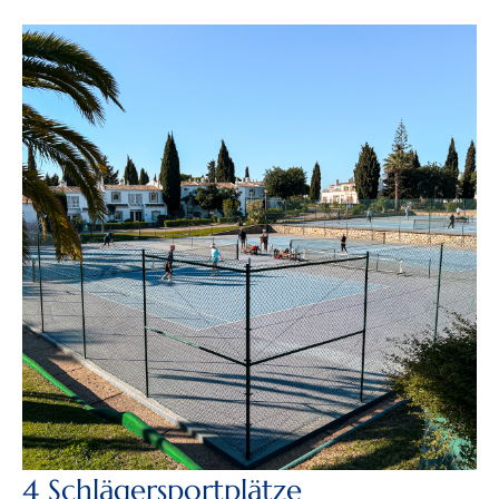
4 Schlägersportplätze