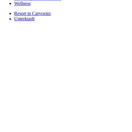
Wellness
Resort in Carvoeiro
Unterkunft