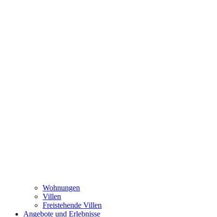
Wohnungen
Villen
Freistehende Villen
Angebote und Erlebnisse