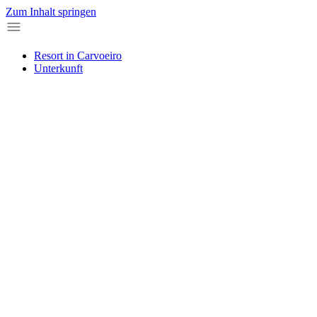
Zum Inhalt springen
Resort in Carvoeiro
Unterkunft