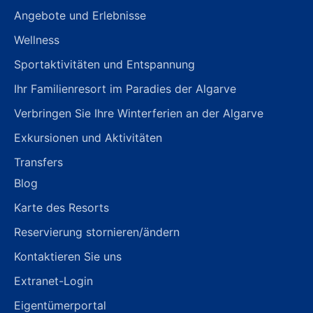
Angebote und Erlebnisse
Wellness
Sportaktivitäten und Entspannung
Ihr Familienresort im Paradies der Algarve
Verbringen Sie Ihre Winterferien an der Algarve
Exkursionen und Aktivitäten
Transfers
Blog
Karte des Resorts
Reservierung stornieren/ändern
Kontaktieren Sie uns
Extranet-Login
Eigentümerportal