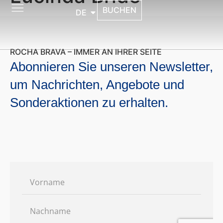
BUCHEN
DE
ROCHA BRAVA – IMMER AN IHRER SEITE
Abonnieren Sie unseren Newsletter,
um Nachrichten, Angebote und
Sonderaktionen zu erhalten.