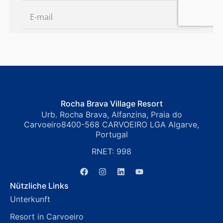
Rocha Brava Village Resort
Urb. Rocha Brava, Alfanzina, Praia do
Carvoeiro8400-568 CARVOEIRO LGA Algarve,
Portugal
RNET: 998
Nützliche Links
Unterkunft
Resort in Carvoeiro